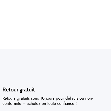
Retour gratuit
Retours gratuits sous 10 jours pour défauts ou non-
conformité – achetez en toute confiance !