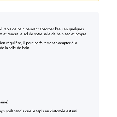
li tapis de bain peuvent absorber l'eau en quelques
et rendre le sol de votre salle de bain sec et propre.
ion régulière, il peut parfaitement s'adapter à la
de la salle de bain.
laine)
ngs poils tandis que le tapis en diatomée est uni.