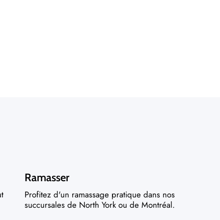
Ramasser
ut
Profitez d'un ramassage pratique dans nos
succursales de North York ou de Montréal.