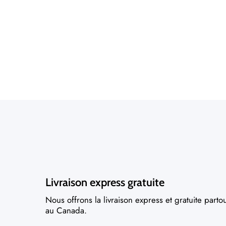
Livraison express gratuite
Nous offrons la livraison express et gratuite parto
au Canada.