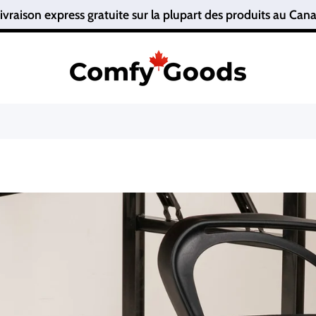
ivraison express gratuite sur la plupart des produits au C