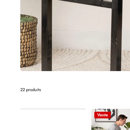
22 produits
Vente