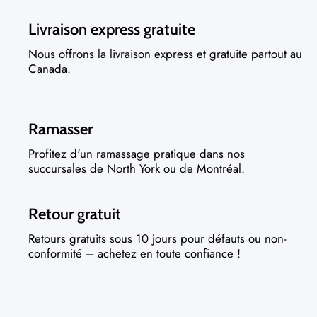
Livraison express gratuite
Nous offrons la livraison express et gratuite partout au
Canada.
Ramasser
Profitez d'un ramassage pratique dans nos
succursales de North York ou de Montréal.
Retour gratuit
Retours gratuits sous 10 jours pour défauts ou non-
conformité – achetez en toute confiance !