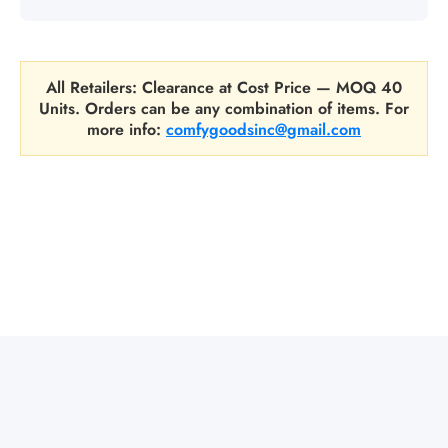
All Retailers: Clearance at Cost Price — MOQ 40
Units. Orders can be any combination of items. For
more info:
comfygoodsinc@gmail.com