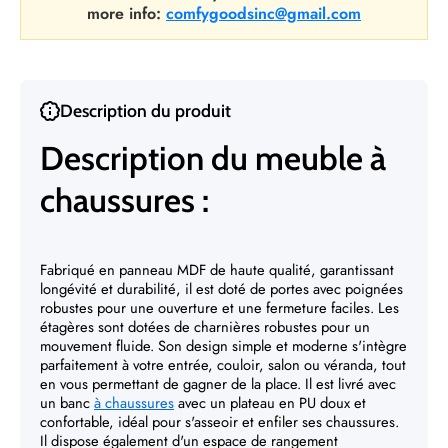
more info:
comfygoodsinc@gmail.com
Description du produit
Description du meuble à
chaussures :
Fabriqué en panneau MDF de haute qualité, garantissant
longévité et durabilité, il est doté de portes avec poignées
robustes pour une ouverture et une fermeture faciles. Les
étagères sont dotées de charnières robustes pour un
mouvement fluide. Son design simple et moderne s'intègre
parfaitement à votre entrée, couloir, salon ou véranda, tout
en vous permettant de gagner de la place. Il est livré avec
un banc
à chaussures
avec un plateau en PU doux et
confortable, idéal pour s'asseoir et enfiler ses chaussures.
Il dispose également d'un espace de rangement