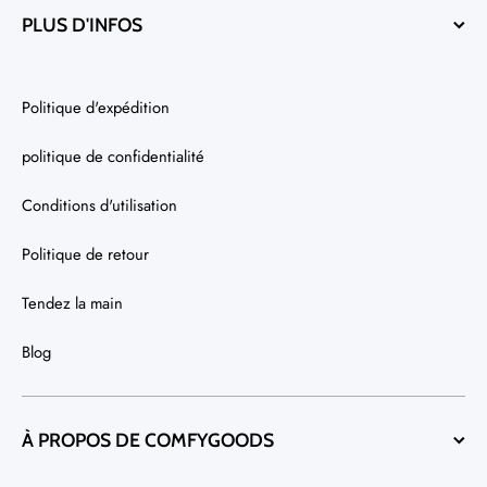
PLUS D'INFOS
Politique d'expédition
politique de confidentialité
Conditions d'utilisation
Politique de retour
Tendez la main
Blog
À PROPOS DE COMFYGOODS