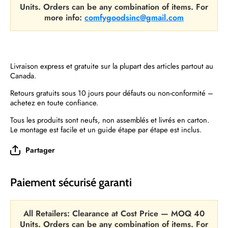
Units. Orders can be any combination of items. For
more info:
comfygoodsinc@gmail.com
Livraison express et gratuite sur la plupart des articles partout au
Canada.
Retours gratuits sous 10 jours pour défauts ou non-conformité –
achetez en toute confiance.
Tous les produits sont neufs, non assemblés et livrés en carton.
Le montage est facile et un guide étape par étape est inclus.
Partager
Paiement sécurisé garanti
All Retailers: Clearance at Cost Price — MOQ 40
Units. Orders can be any combination of items. For