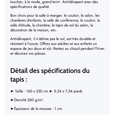
toucher, à la mode, grand teint - Antidérapant avec des
spécifications de qualité
Bon choix pour la salle à manger, le couloir, le salon, les
chambres d'enfants, la salle de conférence, le couloir, la
salle d'étude, la chambre, le tapis de sol du salon, la
décoration de la maison, etc.
Antidérapant, il n'abîme pas le sol, est très durable et
résistant à l'usure. Offrez aux adultes et aux enfants un
espace de jeu doux et sûr. Restez au chaud pendant l'hiver
et décorez vos pièces.
Détail des spécifications du
tapis :
►
Taille :
160 x 230 cm ► 5,24 x 7,54 pieds
►Densité 260 g/m².
►Épaisseur de la mousse : 1 cm.