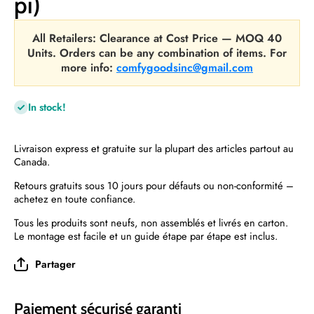
pi)
All Retailers: Clearance at Cost Price — MOQ 40
Units. Orders can be any combination of items. For
more info:
comfygoodsinc@gmail.com
In stock!
Livraison express et gratuite sur la plupart des articles partout au
Canada.
Retours gratuits sous 10 jours pour défauts ou non-conformité –
achetez en toute confiance.
Tous les produits sont neufs, non assemblés et livrés en carton.
Le montage est facile et un guide étape par étape est inclus.
Partager
Paiement sécurisé garanti