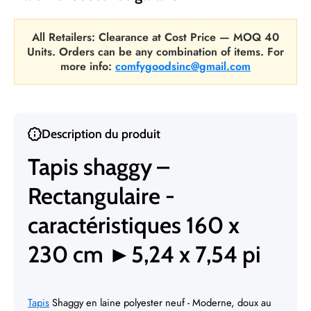
All Retailers: Clearance at Cost Price — MOQ 40
Units. Orders can be any combination of items. For
more info:
comfygoodsinc@gmail.com
Description du produit
Tapis shaggy –
Rectangulaire -
caractéristiques 160 x
230 cm ►5,24 x 7,54 pi
Tapis
Shaggy en laine polyester neuf - Moderne, doux au