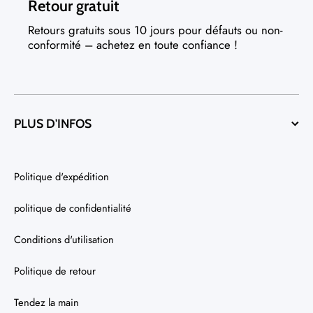
Retour gratuit
Retours gratuits sous 10 jours pour défauts ou non-
conformité – achetez en toute confiance !
PLUS D'INFOS
Politique d'expédition
politique de confidentialité
Conditions d'utilisation
Politique de retour
Tendez la main