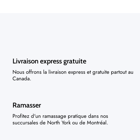
Livraison express gratuite
Nous offrons la livraison express et gratuite partout au
Canada.
Ramasser
Profitez d'un ramassage pratique dans nos
succursales de North York ou de Montréal.