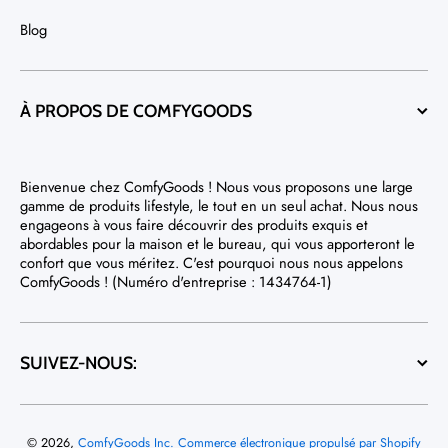
Blog
À PROPOS DE COMFYGOODS
Bienvenue chez ComfyGoods ! Nous vous proposons une large
gamme de produits lifestyle, le tout en un seul achat. Nous nous
engageons à vous faire découvrir des produits exquis et
abordables pour la maison et le bureau, qui vous apporteront le
confort que vous méritez. C'est pourquoi nous nous appelons
ComfyGoods ! (Numéro d'entreprise : 1434764-1)
SUIVEZ-NOUS:
© 2026,
ComfyGoods Inc.
Commerce électronique propulsé par Shopify