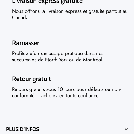
Livraison express gratuite
Nous offrons la livraison express et gratuite partout au
Canada.
Ramasser
Profitez d'un ramassage pratique dans nos
succursales de North York ou de Montréal.
Retour gratuit
Retours gratuits sous 10 jours pour défauts ou non-
conformité – achetez en toute confiance !
PLUS D'INFOS