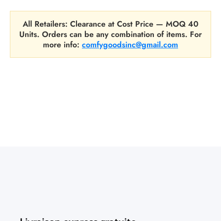
All Retailers: Clearance at Cost Price — MOQ 40
Units. Orders can be any combination of items. For
more info:
comfygoodsinc@gmail.com