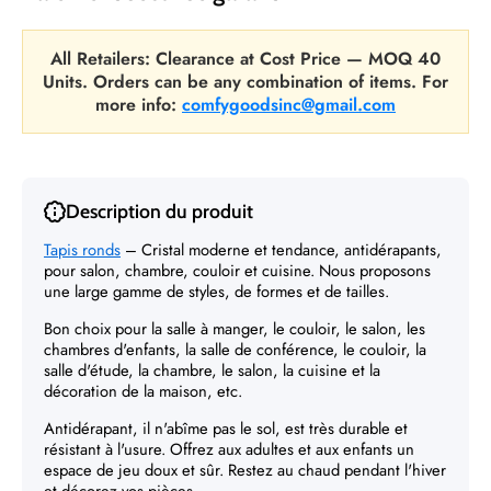
All Retailers: Clearance at Cost Price — MOQ 40
Units. Orders can be any combination of items. For
more info:
comfygoodsinc@gmail.com
Description du produit
Tapis ronds
– Cristal moderne et tendance, antidérapants,
pour salon, chambre, couloir et cuisine. Nous proposons
une large gamme de styles, de formes et de tailles.
Bon choix pour la salle à manger, le couloir, le salon, les
chambres d'enfants, la salle de conférence, le couloir, la
salle d'étude, la chambre, le salon, la cuisine et la
décoration de la maison, etc.
Antidérapant, il n'abîme pas le sol, est très durable et
résistant à l'usure. Offrez aux adultes et aux enfants un
espace de jeu doux et sûr. Restez au chaud pendant l'hiver