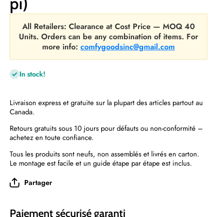
pi)
All Retailers: Clearance at Cost Price — MOQ 40
Units. Orders can be any combination of items. For
more info:
comfygoodsinc@gmail.com
In stock!
Livraison express et gratuite sur la plupart des articles partout au
Canada.
Retours gratuits sous 10 jours pour défauts ou non-conformité –
achetez en toute confiance.
Tous les produits sont neufs, non assemblés et livrés en carton.
Le montage est facile et un guide étape par étape est inclus.
Partager
Paiement sécurisé garanti