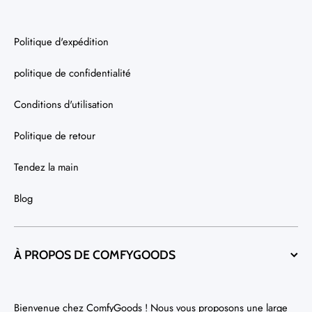
Politique d'expédition
politique de confidentialité
Conditions d'utilisation
Politique de retour
Tendez la main
Blog
À PROPOS DE COMFYGOODS
Bienvenue chez ComfyGoods ! Nous vous proposons une large