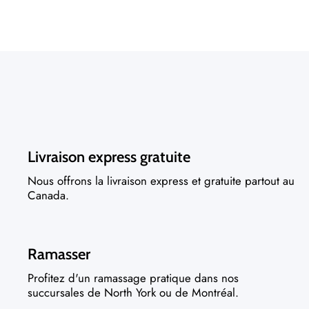
Livraison express gratuite
Nous offrons la livraison express et gratuite partout au
Canada.
Ramasser
Profitez d'un ramassage pratique dans nos
succursales de North York ou de Montréal.