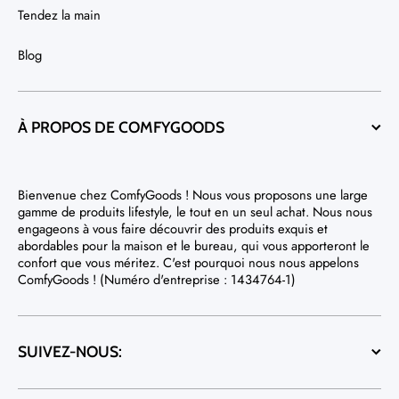
Tendez la main
Blog
À PROPOS DE COMFYGOODS
Bienvenue chez ComfyGoods ! Nous vous proposons une large
gamme de produits lifestyle, le tout en un seul achat. Nous nous
engageons à vous faire découvrir des produits exquis et
abordables pour la maison et le bureau, qui vous apporteront le
confort que vous méritez. C'est pourquoi nous nous appelons
ComfyGoods ! (Numéro d'entreprise : 1434764-1)
SUIVEZ-NOUS: