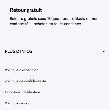
Retour gratuit
Retours gratuits sous 10 jours pour défauts ou non-
conformité – achetez en toute confiance !
PLUS D'INFOS
Politique d'expédition
politique de confidentialité
Conditions d'utilisation
Politique de retour