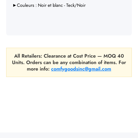
►Couleurs : Noir et blanc -
Teck/Noir
All Retailers: Clearance at Cost Price — MOQ 40
Units. Orders can be any combination of items. For
more info:
comfygoodsinc@gmail.com