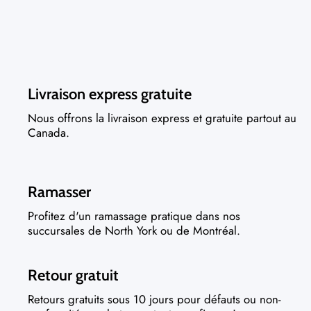
Livraison express gratuite
Nous offrons la livraison express et gratuite partout au
Canada.
Ramasser
Profitez d'un ramassage pratique dans nos
succursales de North York ou de Montréal.
Retour gratuit
Retours gratuits sous 10 jours pour défauts ou non-