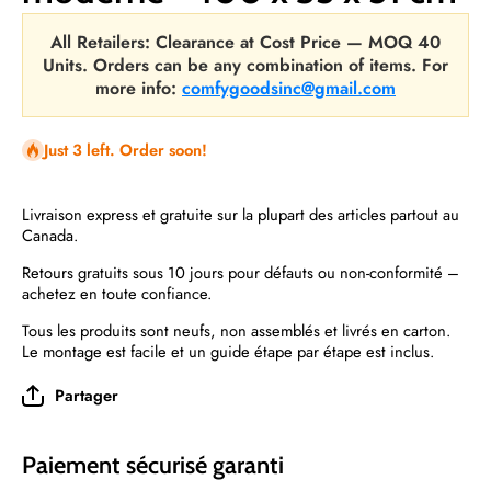
All Retailers: Clearance at Cost Price — MOQ 40
Units. Orders can be any combination of items. For
more info:
comfygoodsinc@gmail.com
Just 3 left. Order soon!
Livraison express et gratuite sur la plupart des articles partout au
Canada.
Retours gratuits sous 10 jours pour défauts ou non-conformité –
achetez en toute confiance.
Tous les produits sont neufs, non assemblés et livrés en carton.
Le montage est facile et un guide étape par étape est inclus.
Partager
Paiement sécurisé garanti