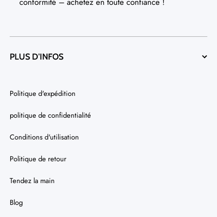
conformité – achetez en toute confiance !
PLUS D'INFOS
Politique d'expédition
politique de confidentialité
Conditions d'utilisation
Politique de retour
Tendez la main
Blog