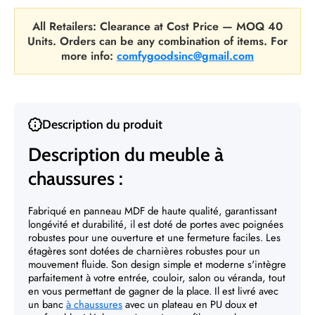
All Retailers: Clearance at Cost Price — MOQ 40
Units. Orders can be any combination of items. For
more info:
comfygoodsinc@gmail.com
Description du produit
Description du meuble à
chaussures :
Fabriqué en panneau MDF de haute qualité, garantissant
longévité et durabilité, il est doté de portes avec poignées
robustes pour une ouverture et une fermeture faciles. Les
étagères sont dotées de charnières robustes pour un
mouvement fluide. Son design simple et moderne s'intègre
parfaitement à votre entrée, couloir, salon ou véranda, tout
en vous permettant de gagner de la place. Il est livré avec
un banc
à chaussures
avec un plateau en PU doux et